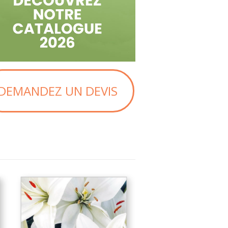
DEMANDEZ UN DEVIS