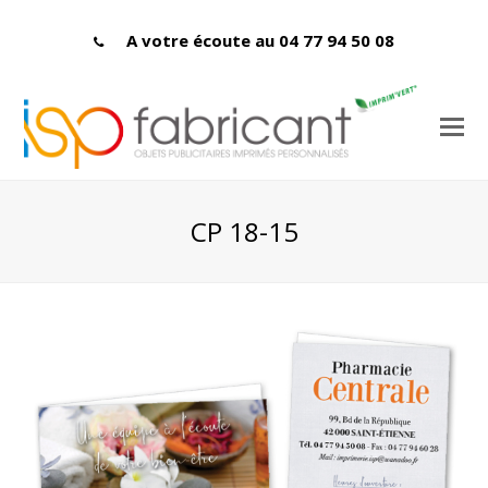
A votre écoute au 04 77 94 50 08
CP 18-15