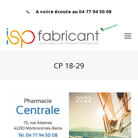
A votre écoute au 04 77 94 50 08
CP 18-29