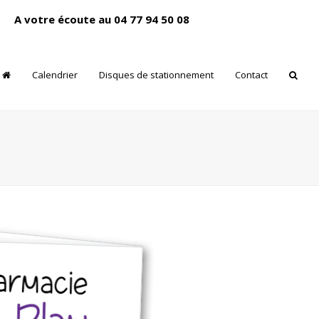
A votre écoute au 04 77 94 50 08
Calendrier
Disques de stationnement
Contact