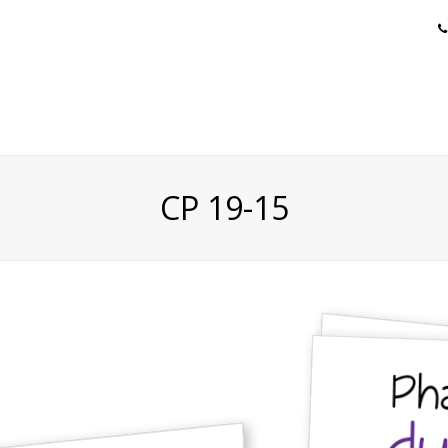
CP 19-15