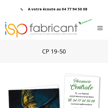
A votre écoute au 04 77 94 50 08
CP 19-50