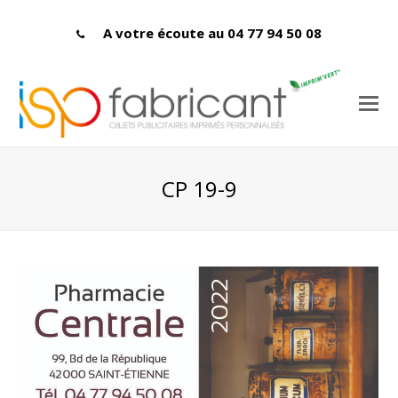
A votre écoute au 04 77 94 50 08
CP 19-9