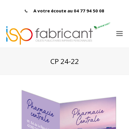
A votre écoute au 04 77 94 50 08
CP 24-22