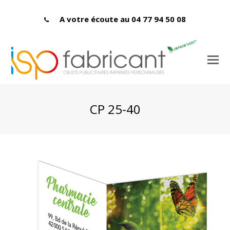
A votre écoute au 04 77 94 50 08
CP 25-40