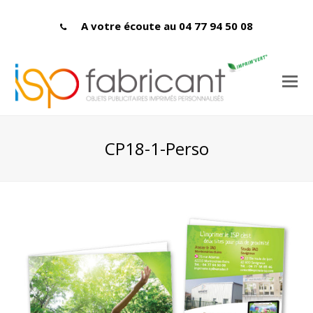
A votre écoute au 04 77 94 50 08
CP18-1-Perso