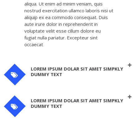
aliqua. Ut enim ad minim veniam, quis
nostrud exercitation ullamco laboris nisi ut
aliquip ex ea commodo consequat. Duis
aute irure dolor in reprehenderit in
voluptate velit esse cillum dolore eu
fugiat nulla pariatur. Excepteur sint
occaecat
LOREM IPSUM DOLAR SIT AMET SIMPKLY
DUMMY TEXT
LOREM IPSUM DOLAR SIT AMET SIMPKLY
DUMMY TEXT