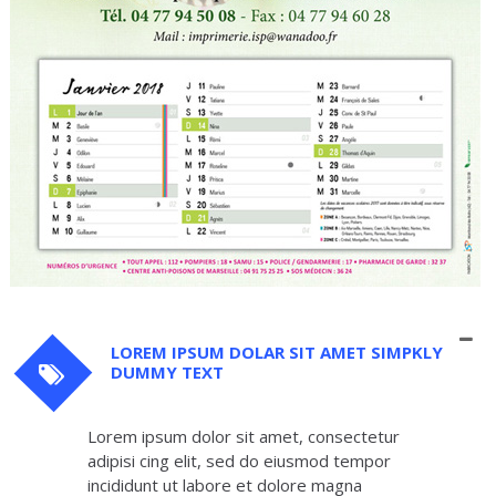
LOREM IPSUM DOLAR SIT AMET SIMPKLY
DUMMY TEXT
Lorem ipsum dolor sit amet, consectetur
adipisi cing elit, sed do eiusmod tempor
incididunt ut labore et dolore magna