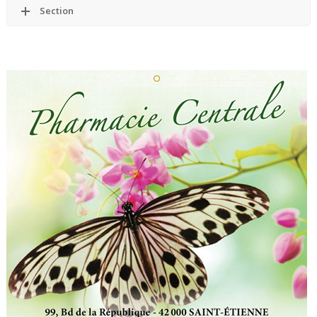
Section