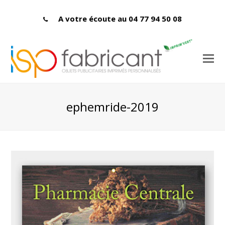
A votre écoute au 04 77 94 50 08
ephemride-2019