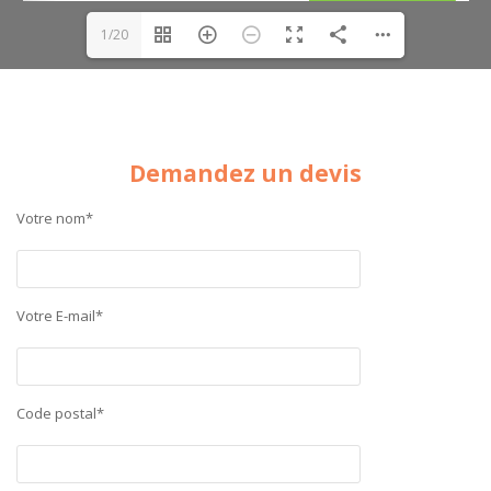
1/20
Demandez un devis
Votre nom*
Votre E-mail*
Code postal*