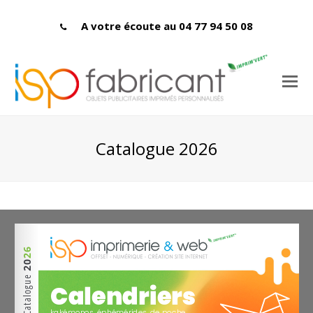
A votre écoute au 04 77 94 50 08
Catalogue 2026