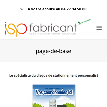
A votre écoute au 04 77 94 50 08
page-de-base