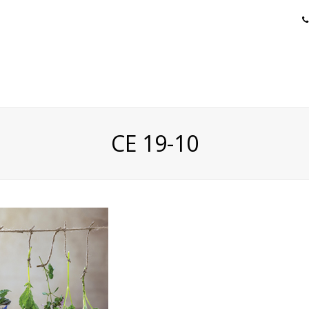
CE 19-10