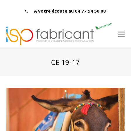
A votre écoute au 04 77 94 50 08
CE 19-17