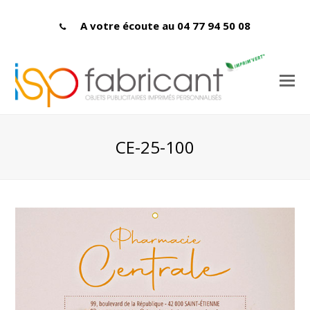
A votre écoute au 04 77 94 50 08
CE-25-100