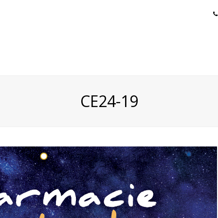
CE24-19