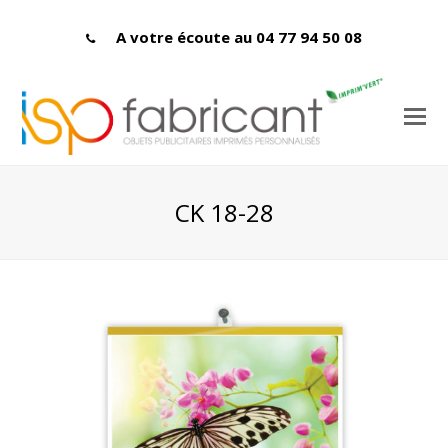
A votre écoute au 04 77 94 50 08
CK 18-28