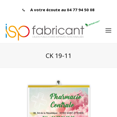
A votre écoute au 04 77 94 50 08
CK 19-11