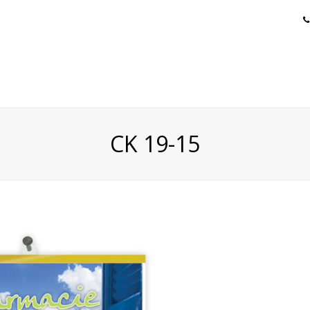
CK 19-15