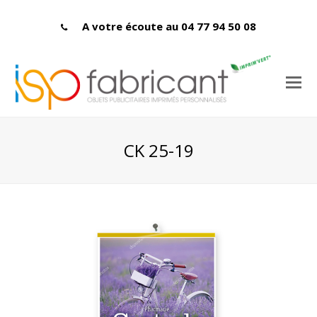
A votre écoute au 04 77 94 50 08
CK 25-19